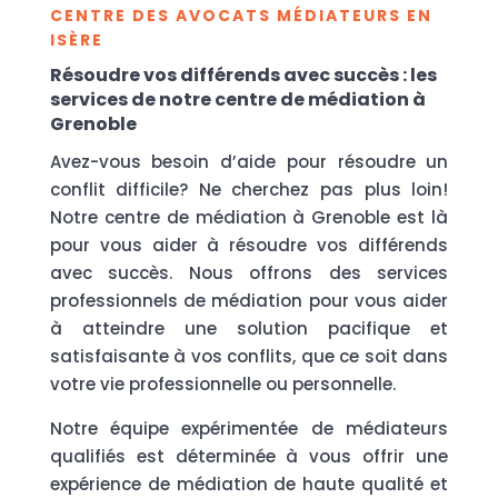
CENTRE DES AVOCATS MÉDIATEURS EN
ISÈRE
Résoudre vos différends avec succès : les
services de notre centre de médiation à
Grenoble
Avez-vous besoin d’aide pour résoudre un
conflit difficile? Ne cherchez pas plus loin!
Notre centre de médiation à Grenoble est là
pour vous aider à résoudre vos différends
avec succès. Nous offrons des services
professionnels de médiation pour vous aider
à atteindre une solution pacifique et
satisfaisante à vos conflits, que ce soit dans
votre vie professionnelle ou personnelle.
Notre équipe expérimentée de médiateurs
qualifiés est déterminée à vous offrir une
expérience de médiation de haute qualité et