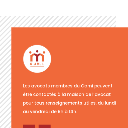
Les avocats membres du Cami peuvent
être contactés à la maison de l’avocat
pour tous renseignements utiles, du lundi
au vendredi de 9h à 14h.