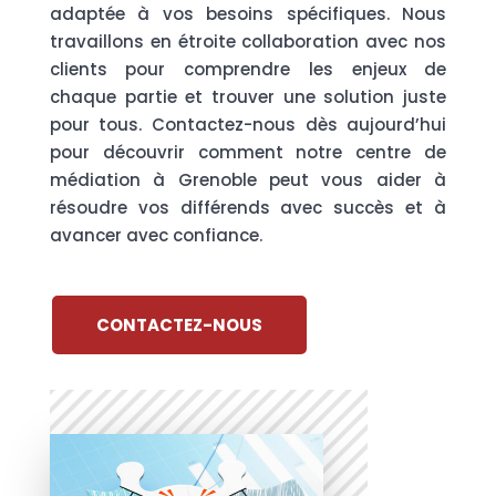
adaptée à vos besoins spécifiques. Nous
travaillons en étroite collaboration avec nos
clients pour comprendre les enjeux de
chaque partie et trouver une solution juste
pour tous. Contactez-nous dès aujourd’hui
pour découvrir comment notre centre de
médiation à Grenoble peut vous aider à
résoudre vos différends avec succès et à
avancer avec confiance.
CONTACTEZ-NOUS