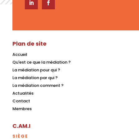
Plan de site
Accueil
Qu'est ce que la médiation ?
La médiation pour qui ?
La médiation par qui ?
La médiation comment ?
Actualités
Contact
Membres
C.AM.I
SIÈGE