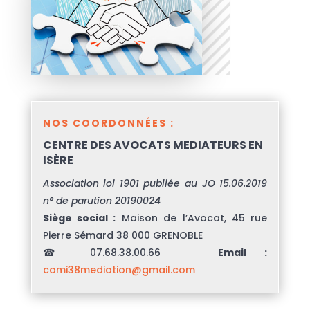
NOS COORDONNÉES :
CENTRE DES AVOCATS MEDIATEURS EN
ISÈRE
Association loi 1901 publiée au JO 15.06.2019
n° de parution 20190024
Siège social :
Maison de l’Avocat, 45 rue
Pierre Sémard 38 000 GRENOBLE
☎ 07.68.38.00.66
Email :
cami38mediation@gmail.com