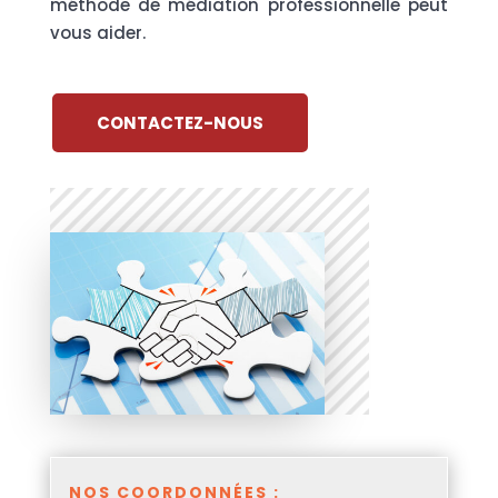
méthode de médiation professionnelle peut
vous aider.
CONTACTEZ-NOUS
NOS COORDONNÉES :