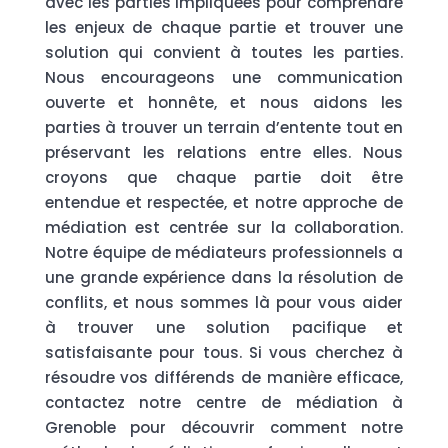
avec les parties impliquées pour comprendre
les enjeux de chaque partie et trouver une
solution qui convient à toutes les parties.
Nous encourageons une communication
ouverte et honnête, et nous aidons les
parties à trouver un terrain d’entente tout en
préservant les relations entre elles. Nous
croyons que chaque partie doit être
entendue et respectée, et notre approche de
médiation est centrée sur la collaboration.
Notre équipe de médiateurs professionnels a
une grande expérience dans la résolution de
conflits, et nous sommes là pour vous aider
à trouver une solution pacifique et
satisfaisante pour tous. Si vous cherchez à
résoudre vos différends de manière efficace,
contactez notre centre de médiation à
Grenoble pour découvrir comment notre