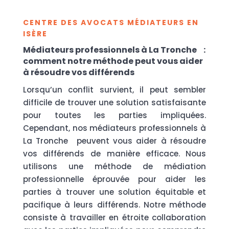
CENTRE DES AVOCATS MÉDIATEURS EN
ISÈRE
Médiateurs professionnels à La Tronche :
comment notre méthode peut vous aider
à résoudre vos différends
Lorsqu’un conflit survient, il peut sembler
difficile de trouver une solution satisfaisante
pour toutes les parties impliquées.
Cependant, nos médiateurs professionnels à
La Tronche peuvent vous aider à résoudre
vos différends de manière efficace. Nous
utilisons une méthode de médiation
professionnelle éprouvée pour aider les
parties à trouver une solution équitable et
pacifique à leurs différends. Notre méthode
consiste à travailler en étroite collaboration