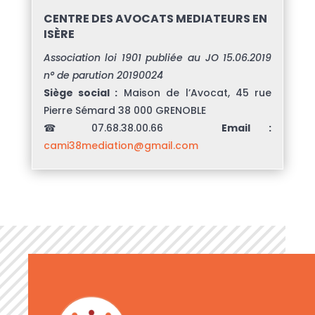
CENTRE DES AVOCATS MEDIATEURS EN
ISÈRE
Association loi 1901 publiée au JO 15.06.2019
n° de parution 20190024
Siège social :
Maison de l’Avocat, 45 rue
Pierre Sémard 38 000 GRENOBLE
☎ 07.68.38.00.66
Email :
cami38mediation@gmail.com