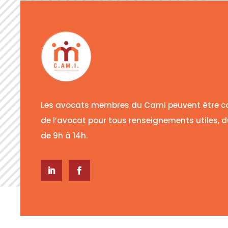
Les avocats membres du Cami peuvent être c
de l’avocat pour tous renseignements utiles, d
de 9h à 14h.