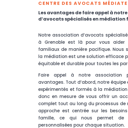
CENTRE DES AVOCATS MÉDIATEU
Les avantages de faire appel à notre
d’avocats spécialisés en médiation
Notre association d’avocats spécialisé
à Grenoble est là pour vous aider à
familiaux de manière pacifique. Nou
la médiation est une solution efficace 
équitable et durable pour toutes les par
Faire appel à notre association 
avantages. Tout d’abord, notre équipe
expérimentés et formés à la médiation
donc en mesure de vous offrir un ac
complet tout au long du processus de m
approche est centrée sur les besoin
famille, ce qui nous permet de t
personnalisées pour chaque situation.