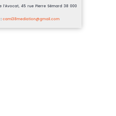
 l’Avocat, 45 rue Pierre Sémard 38 000
:
cami38mediation@gmail.com