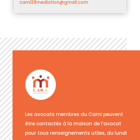
cami38mediation@gmail.com
Les avocats membres du Cami peuvent
être contactés à la maison de l’avocat
pour tous renseignements utiles, du lundi