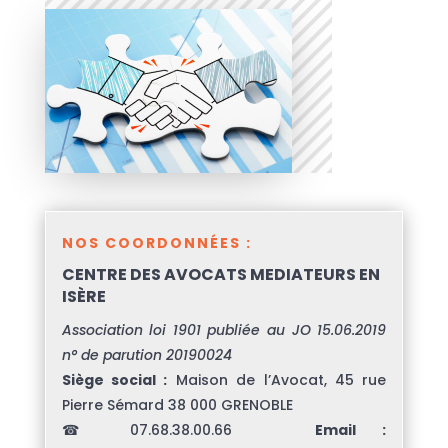
NOS COORDONNÉES :
CENTRE DES AVOCATS MEDIATEURS EN
ISÈRE
Association loi 1901 publiée au JO 15.06.2019
n° de parution 20190024
Siège social :
Maison de l’Avocat, 45 rue
Pierre Sémard 38 000 GRENOBLE
☎ 07.68.38.00.66
Email :