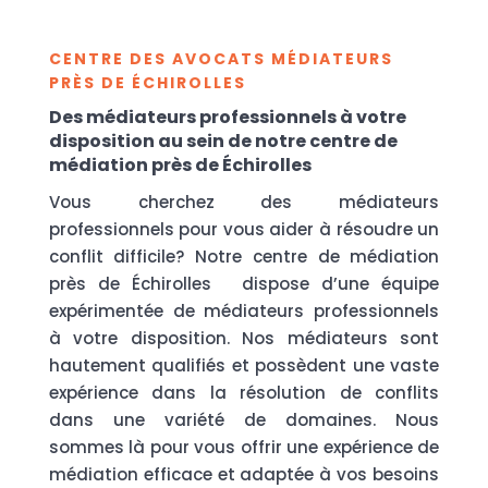
CENTRE DES AVOCATS MÉDIATEURS
PRÈS DE ÉCHIROLLES
Des médiateurs professionnels à votre
disposition au sein de notre centre de
médiation près de Échirolles
Vous cherchez des médiateurs
professionnels pour vous aider à résoudre un
conflit difficile? Notre centre de médiation
près de Échirolles dispose d’une équipe
expérimentée de médiateurs professionnels
à votre disposition. Nos médiateurs sont
hautement qualifiés et possèdent une vaste
expérience dans la résolution de conflits
dans une variété de domaines. Nous
sommes là pour vous offrir une expérience de
médiation efficace et adaptée à vos besoins