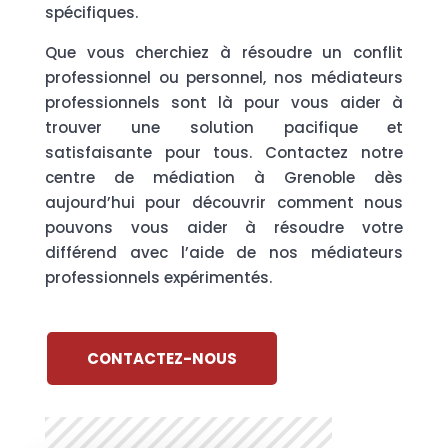
spécifiques.
Que vous cherchiez à résoudre un conflit
professionnel ou personnel, nos médiateurs
professionnels sont là pour vous aider à
trouver une solution pacifique et
satisfaisante pour tous. Contactez notre
centre de médiation à Grenoble dès
aujourd’hui pour découvrir comment nous
pouvons vous aider à résoudre votre
différend avec l’aide de nos médiateurs
professionnels expérimentés.
CONTACTEZ-NOUS