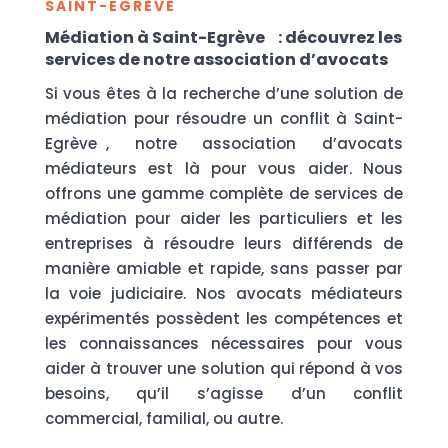
SAINT-EGRÈVE
Médiation à Saint-Egrève : découvrez les
services de notre association d’avocats
Si vous êtes à la recherche d’une solution de
médiation pour résoudre un conflit à Saint-
Egrève , notre association d’avocats
médiateurs est là pour vous aider. Nous
offrons une gamme complète de services de
médiation pour aider les particuliers et les
entreprises à résoudre leurs différends de
manière amiable et rapide, sans passer par
la voie judiciaire. Nos avocats médiateurs
expérimentés possèdent les compétences et
les connaissances nécessaires pour vous
aider à trouver une solution qui répond à vos
besoins, qu’il s’agisse d’un conflit
commercial, familial, ou autre.