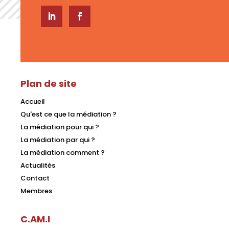
Plan de site
Accueil
Qu'est ce que la médiation ?
La médiation pour qui ?
La médiation par qui ?
La médiation comment ?
Actualités
Contact
Membres
C.AM.I