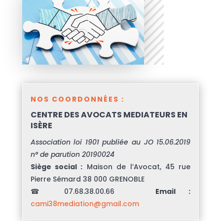
NOS COORDONNÉES :
CENTRE DES AVOCATS MEDIATEURS EN
ISÈRE
Association loi 1901 publiée au JO 15.06.2019
n° de parution 20190024
Siège social :
Maison de l’Avocat, 45 rue
Pierre Sémard 38 000 GRENOBLE
☎ 07.68.38.00.66
Email :
cami38mediation@gmail.com