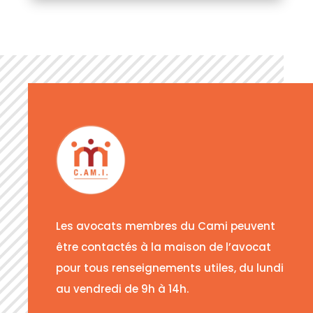
Les avocats membres du Cami peuvent
être contactés à la maison de l’avocat
pour tous renseignements utiles, du lundi
au vendredi de 9h à 14h.