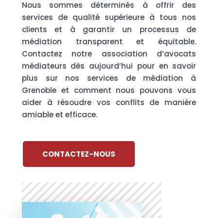
Nous sommes déterminés à offrir des
services de qualité supérieure à tous nos
clients et à garantir un processus de
médiation transparent et équitable.
Contactez notre association d’avocats
médiateurs dès aujourd’hui pour en savoir
plus sur nos services de médiation à
Grenoble et comment nous pouvons vous
aider à résoudre vos conflits de manière
amiable et efficace.
CONTACTEZ-NOUS