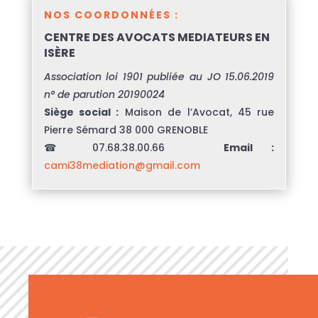
NOS COORDONNÉES :
CENTRE DES AVOCATS MEDIATEURS EN
ISÈRE
Association loi 1901 publiée au JO 15.06.2019
n° de parution 20190024
Siège social :
Maison de l’Avocat, 45 rue
Pierre Sémard 38 000 GRENOBLE
☎ 07.68.38.00.66
Email :
cami38mediation@gmail.com