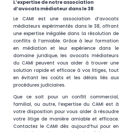
L’expertise de notre association
d’avocats médiateur dans le 38
Le CAMI est une association d’avocats
médiateurs expérimentés dans le 38, offrant
une expertise inégalée dans la résolution de
conflits à l’amiable. Grâce à leur formation
en médiation et leur expérience dans le
domaine juridique, les avocats médiateurs
du CAMI peuvent vous aider à trouver une
solution rapide et efficace à vos litiges, tout
en évitant les coûts et les délais liés aux
procédures judiciaires.
Que ce soit pour un conflit commercial,
familial, ou autre, l’expertise du CAMI est à
votre disposition pour vous aider à résoudre
votre litige de manière amiable et efficace.
Contactez le CAMI dès aujourd’hui pour en