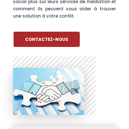
savoir plus sur leurs services de médiation et
comment ils peuvent vous aider à trouver
une solution à votre conflit.
CONTACTEZ-NOUS